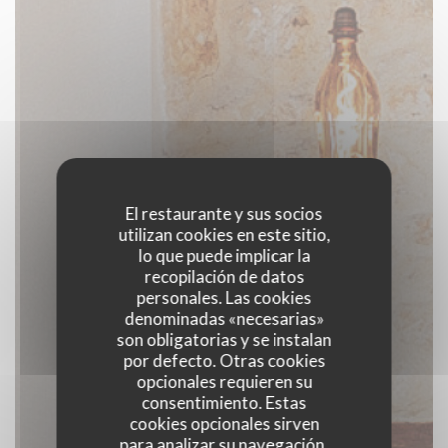
El restaurante y sus socios
utilizan cookies en este sitio,
lo que puede implicar la
recopilación de datos
personales. Las cookies
denominadas «necesarias»
son obligatorias y se instalan
por defecto. Otras cookies
opcionales requieren su
consentimiento. Estas
cookies opcionales sirven
para analizar su navegación,