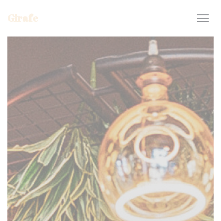
Personalización de sus opciones de cookies
Girafe