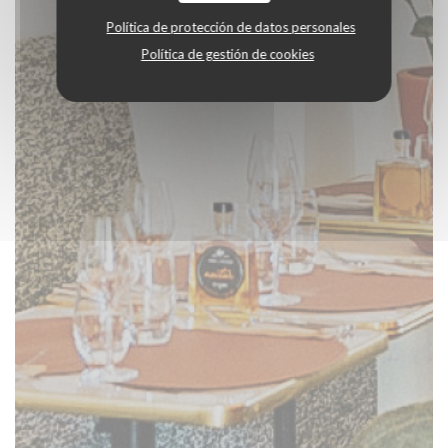
Política de protección de datos personales
Política de gestión de cookies